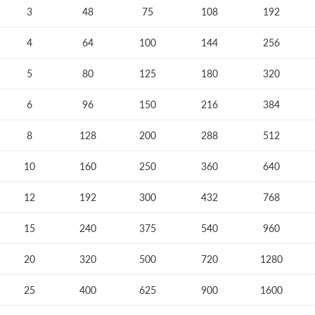
3
48
75
108
192
4
64
100
144
256
5
80
125
180
320
6
96
150
216
384
8
128
200
288
512
10
160
250
360
640
12
192
300
432
768
15
240
375
540
960
20
320
500
720
1280
25
400
625
900
1600