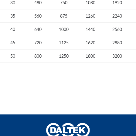
30
480
750
1080
1920
35
560
875
1260
2240
40
640
1000
1440
2560
45
720
1125
1620
2880
50
800
1250
1800
3200