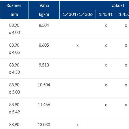
Rozměr
Váha
Jakost
mm
kg/m
1.4301/1.4306
1.4541
1.45
88,90
8,504
x
x
x 4,00
88,90
8,605
x
x
x
x 4,05
88,90
9,510
x
x
x 4,50
88,90
10,504
x
x
x 5,00
88,90
11,466
x
x
x 5,49
88,90
13,030
x