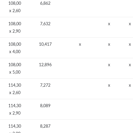
108,00
6,862
x 2,60
108,00
7,632
x
x
x 2,90
108,00
10,417
x
x
x
x 4,00
108,00
12,896
x
x
x 5,00
114,30
7,272
x
x
x 2,60
114,30
8,089
x 2,90
114,30
8,287