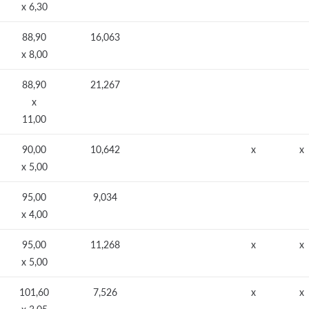
x 6,30
88,90
16,063
x 8,00
88,90
21,267
x
11,00
90,00
10,642
x
x
x 5,00
95,00
9,034
x 4,00
95,00
11,268
x
x
x 5,00
101,60
7,526
x
x