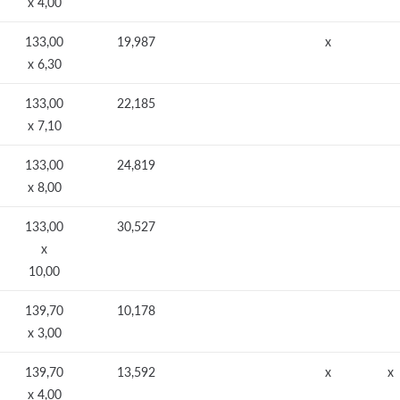
x 4,00
133,00
19,987
x
x 6,30
133,00
22,185
x 7,10
133,00
24,819
x 8,00
133,00
30,527
x
10,00
139,70
10,178
x 3,00
139,70
13,592
x
x
x 4,00