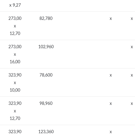
x 9,27
273,00
82,780
x
x
x
12,70
273,00
102,960
x
x
16,00
323,90
78,600
x
x
x
10,00
323,90
98,960
x
x
x
12,70
323,90
123,360
x