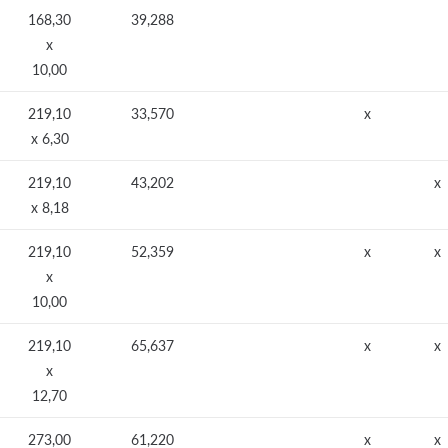
168,30
39,288
x
10,00
219,10
33,570
x
x 6,30
219,10
43,202
x
x 8,18
219,10
52,359
x
x
x
10,00
219,10
65,637
x
x
x
12,70
273,00
61,220
x
x