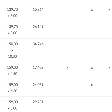
139,70
16,864
x
x
x 5,00
139,70
26,149
x 8,00
150,00
34,746
x
10,00
159,00
17,409
x
x
x
x 4,50
159,00
24,089
x
x 6,30
159,00
29,981
x 8,00